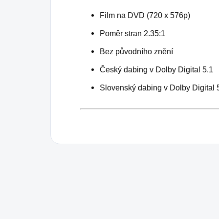
Film na DVD (720 x 576p)
Poměr stran 2.35:1
Bez původního znění
Český dabing v Dolby Digital 5.1
Slovenský dabing v Dolby Digital 