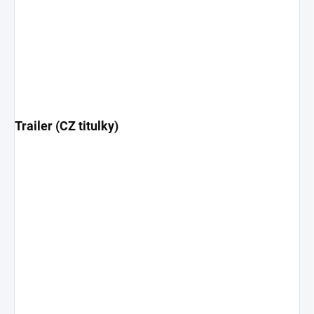
Trailer (CZ titulky)