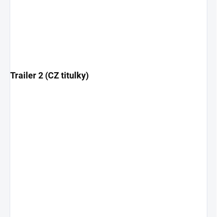
Trailer 2 (CZ titulky)