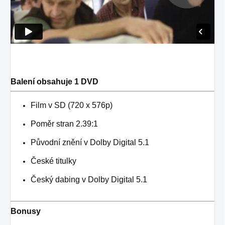
Balení obsahuje 1 DVD
Film v SD (720 x 576p)
Poměr stran 2.39:1
Původní znění v Dolby Digital 5.1
České titulky
Český dabing v Dolby Digital 5.1
Bonusy