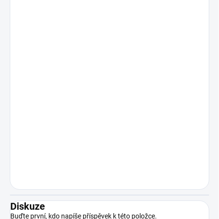
Diskuze
Buďte první, kdo napíše příspěvek k této položce.