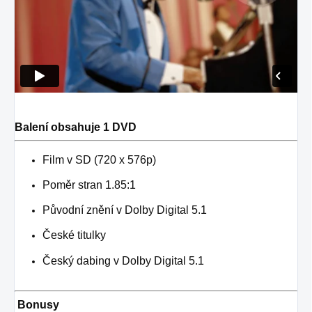
Balení obsahuje 1 DVD
Film v SD (720 x 576p)
Poměr stran 1.85:1
Původní znění v Dolby Digital 5.1
České titulky
Český dabing v Dolby Digital 5.1
Bonusy