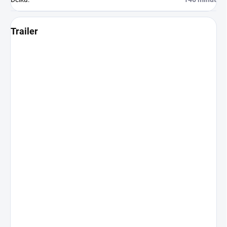
Trailer