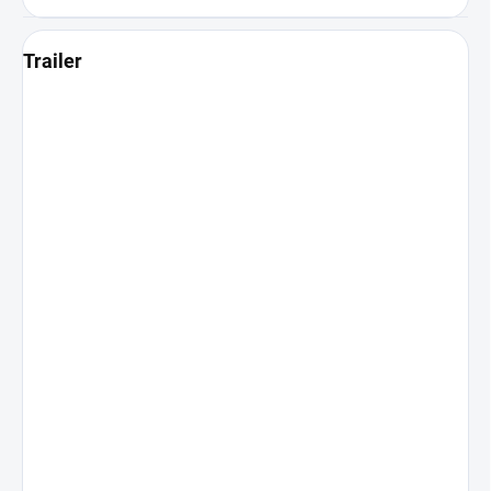
Trailer