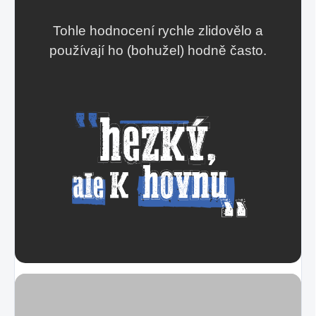
Tohle hodnocení rychle zlidovělo a
používají ho (bohužel) hodně často.