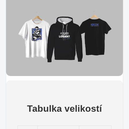
Tabulka velikostí