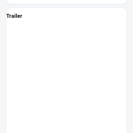
Trailer