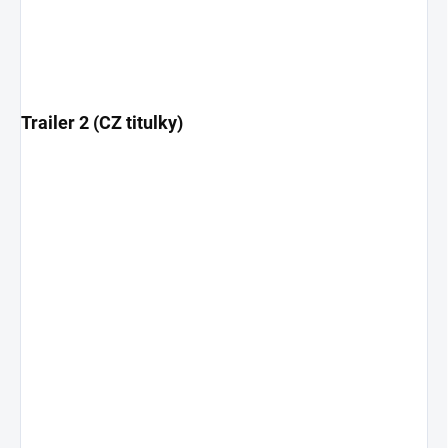
Trailer 2 (CZ titulky)