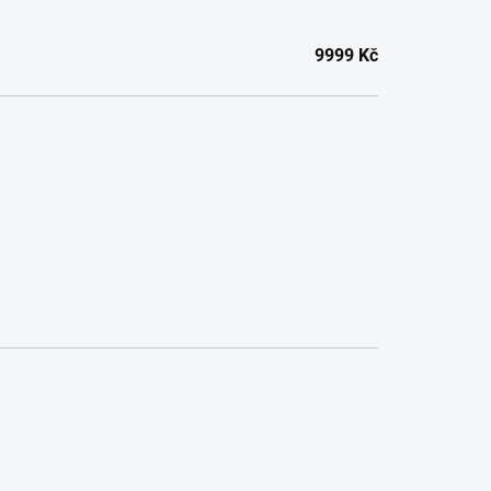
9999
Kč