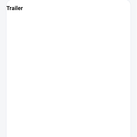
Trailer