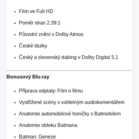
Film ve Full HD
Poměr stran 2.39:1
Původní znění v Dolby Atmos
České titulky
Český a slovenský dabing v Dolby Digital 5.1
Bonusový Blu-ray
Příprava odplaty: Film o filmu
Vystřižené scény s volitelným audiokomentářem
Anatomie automobilové honičky s Batmobilem
Anatomie obleku Batmana
Batman: Geneze