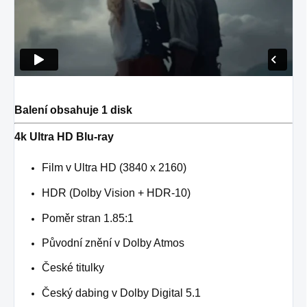
Balení obsahuje 1 disk
4k Ultra HD Blu-ray
Film v Ultra HD (3840 x 2160)
HDR (Dolby Vision + HDR-10)
Poměr stran 1.85:1
Původní znění v Dolby Atmos
České titulky
Český dabing v Dolby Digital 5.1