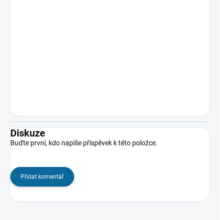
Diskuze
Buďte první, kdo napíše příspěvek k této položce.
Přidat komentář