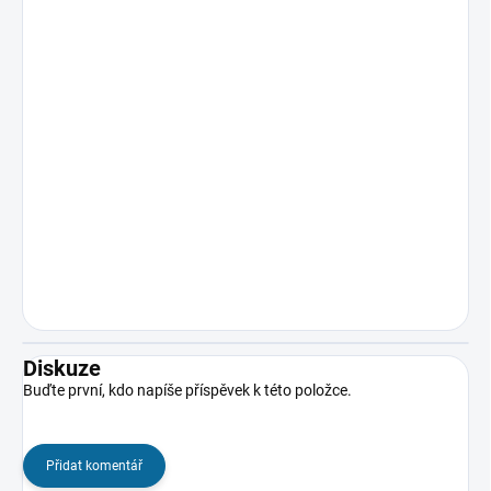
Diskuze
Buďte první, kdo napíše příspěvek k této položce.
Přidat komentář