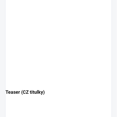
Teaser (CZ titulky)