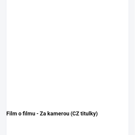
Film o filmu - Za kamerou (CZ titulky)