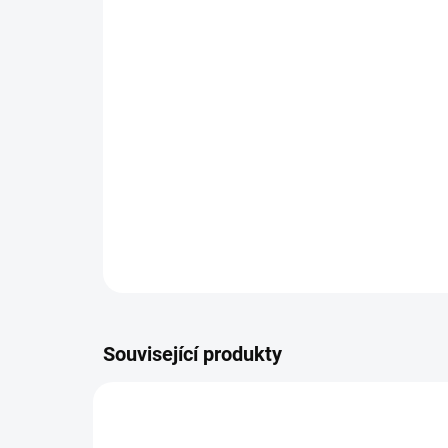
Související produkty
TIP