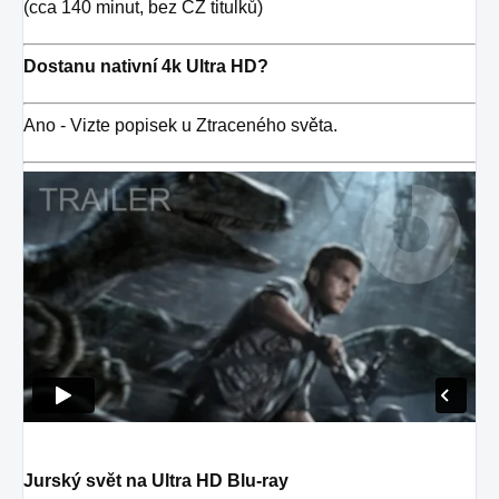
(cca 140 minut, bez CZ titulků)
Dostanu nativní 4k Ultra HD?
Ano - Vizte popisek u Ztraceného světa.
Jurský svět na Ultra HD Blu-ray