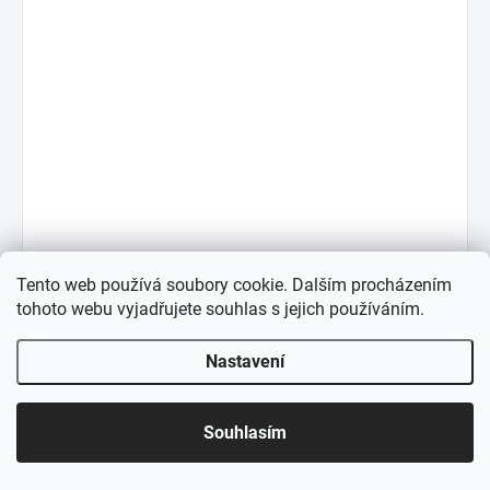
Tento web používá soubory cookie. Dalším procházením
tohoto webu vyjadřujete souhlas s jejich používáním.
Nastavení
Souhlasím
Trailer (titulky)