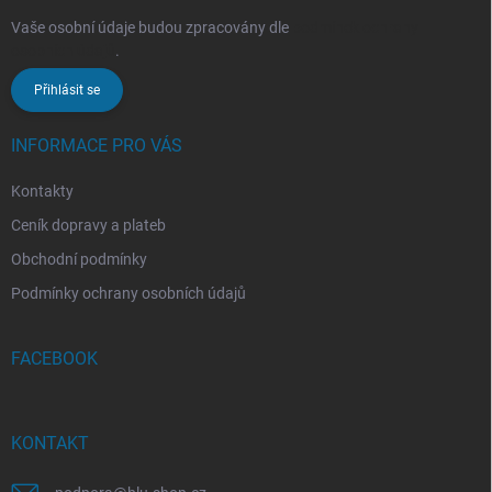
Vaše osobní údaje budou zpracovány dle
podmínek ochrany
osobních údajů
.
Přihlásit se
INFORMACE PRO VÁS
Kontakty
Ceník dopravy a plateb
Obchodní podmínky
Podmínky ochrany osobních údajů
FACEBOOK
KONTAKT