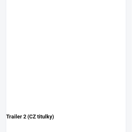
Trailer 2 (CZ titulky)