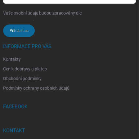
Vaše osobní údaje budou zpracovány dle
podmínek ochrany
osobních údajů
.
Přihlásit se
INFORMACE PRO VÁS
Kontakty
Ceník dopravy a plateb
Obchodní podmínky
Podmínky ochrany osobních údajů
FACEBOOK
KONTAKT