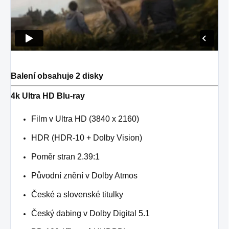
Balení obsahuje 2 disky
4k Ultra HD Blu-ray
Film v Ultra HD (3840 x 2160)
HDR (HDR-10 + Dolby Vision)
Poměr stran 2.39:1
Původní znění v Dolby Atmos
České a slovenské titulky
Český dabing v Dolby Digital 5.1