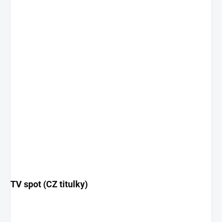
TV spot (CZ titulky)