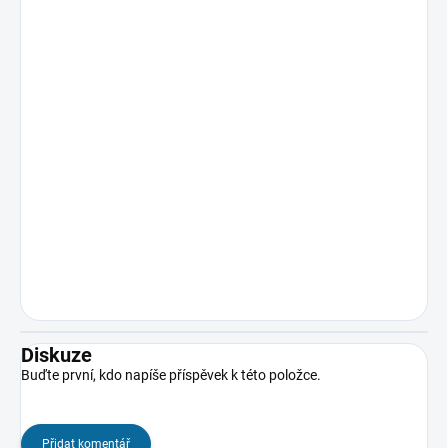
Diskuze
Buďte první, kdo napíše příspěvek k této položce.
Přidat komentář