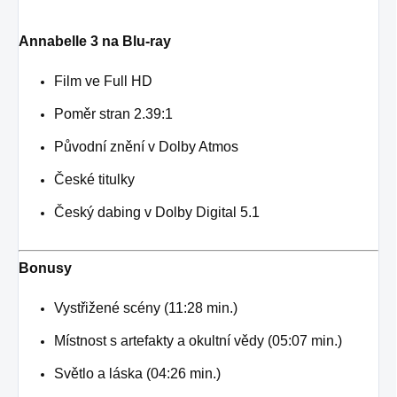
Annabelle 3 na Blu-ray
Film ve Full HD
Poměr stran 2.39:1
Původní znění v Dolby Atmos
České titulky
Český dabing v Dolby Digital 5.1
Bonusy
Vystřižené scény (11:28 min.)
Místnost s artefakty a okultní vědy (05:07 min.)
Světlo a láska (04:26 min.)