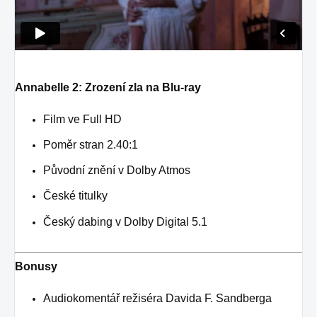
Annabelle 2: Zrození zla na Blu-ray
Film ve Full HD
Poměr stran 2.40:1
Původní znění v Dolby Atmos
České titulky
Český dabing v Dolby Digital 5.1
Bonusy
Audiokomentář režiséra Davida F. Sandberga