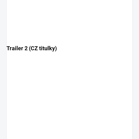
Trailer 2 (CZ titulky)