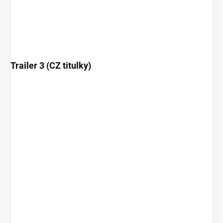
Trailer 3 (CZ titulky)