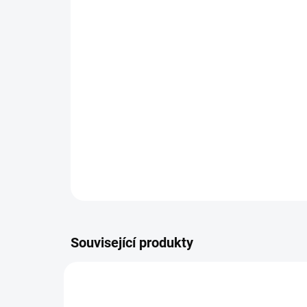
Související produkty
TIP