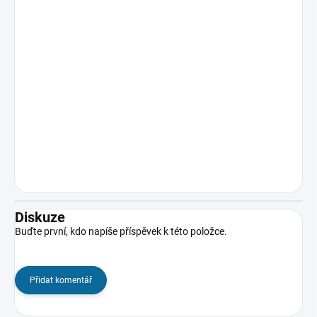
Diskuze
Buďte první, kdo napíše příspěvek k této položce.
Přidat komentář