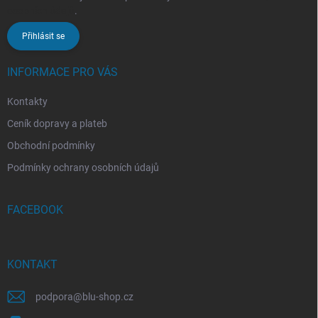
osobních údajů
.
Přihlásit se
INFORMACE PRO VÁS
Kontakty
Ceník dopravy a plateb
Obchodní podmínky
Podmínky ochrany osobních údajů
FACEBOOK
KONTAKT
podpora
@
blu-shop.cz