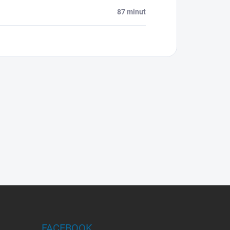
87 minut
FACEBOOK