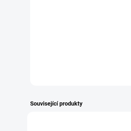
Související produkty