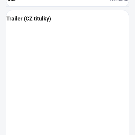
Trailer (CZ titulky)