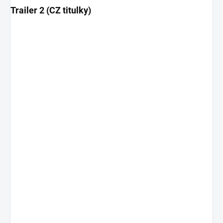
Trailer 2 (CZ titulky)