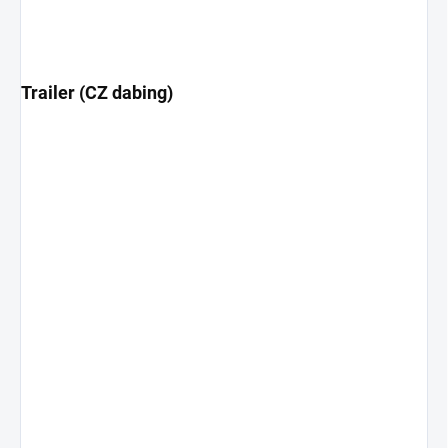
Trailer (CZ dabing)