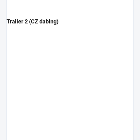
Trailer 2 (CZ dabing)