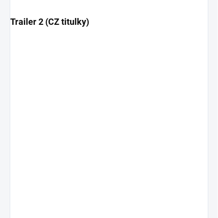
Trailer 2 (CZ titulky)