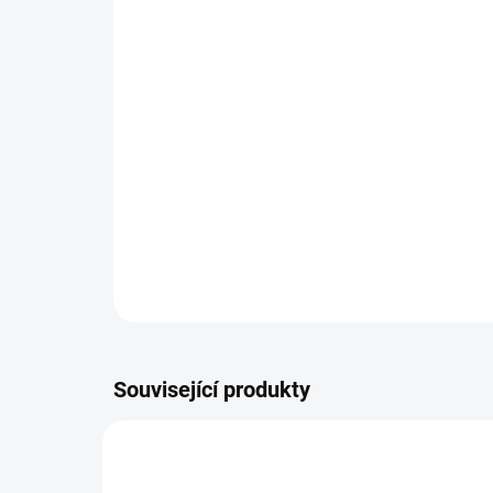
Související produkty