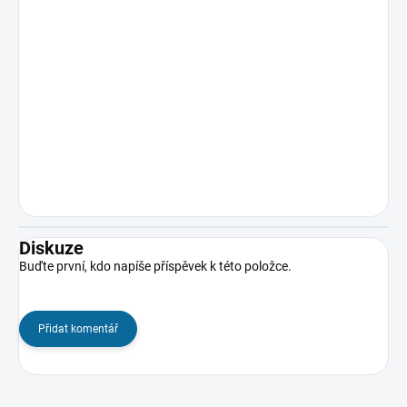
Diskuze
Buďte první, kdo napíše příspěvek k této položce.
Přidat komentář