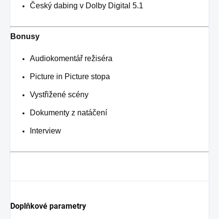
Český dabing v Dolby Digital 5.1
Bonusy
Audiokomentář režiséra
Picture in Picture stopa
Vystřižené scény
Dokumenty z natáčení
Interview
Doplňkové parametry