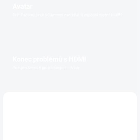
Avatar
Svět Pandory, jak ho Cameron zamýšlel: V nejvyšší možné kvalitě
Konec problémů s HDMI
Pixelgen Series 8 prostě funguje ✅ Vždy
TIP
TIP