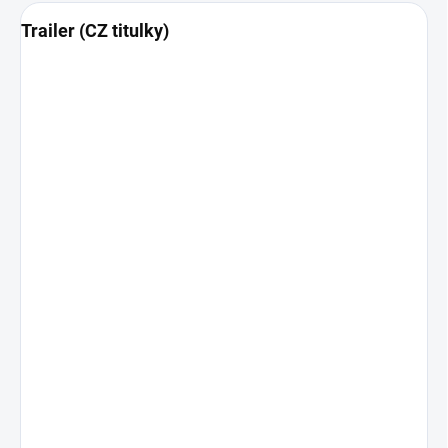
Trailer (CZ titulky)