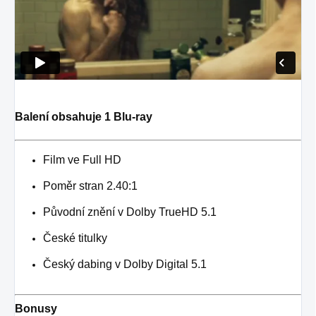
Balení obsahuje 1 Blu-ray
Film ve Full HD
Poměr stran 2.40:1
Původní znění v Dolby TrueHD 5.1
České titulky
Český dabing v Dolby Digital 5.1
Bonusy