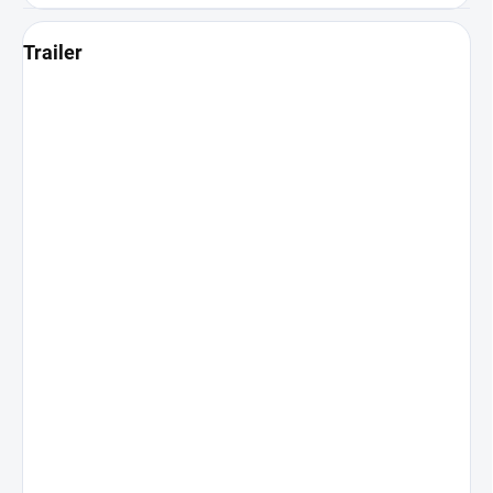
Trailer