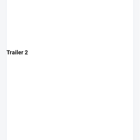
Trailer 2