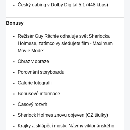
Český dabing v Dolby Digital 5.1 (448 kbps)
Bonusy
Režisér Guy Ritchie odhaluje svět Sherlocka
Holmese, zatímco vy sledujete film - Maximum
Movie Mode:
Obraz v obraze
Porovnání storyboardu
Galerie fotografií
Bonusové informace
Časový rozvrh
Sherlock Holmes znovu objeven (CZ titulky)
Krajky a sklápěcí mosty: Návrhy viktoriánského