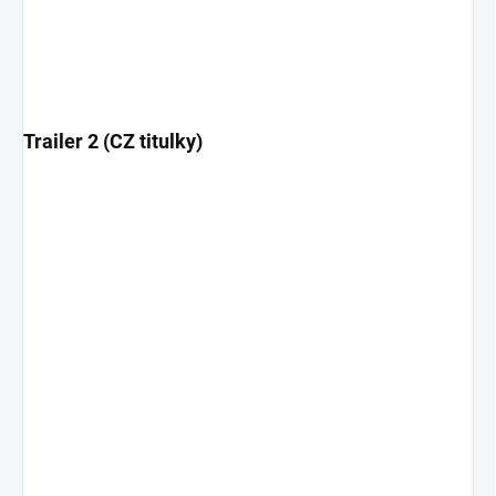
Trailer 2 (CZ titulky)