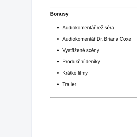
Bonusy
Audiokomentář režiséra
Audiokomentář Dr. Briana Coxe
Vystřižené scény
Produkční deníky
Krátké filmy
Trailer