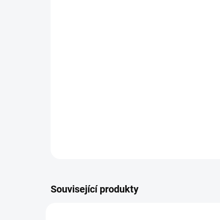
Související produkty
TIP