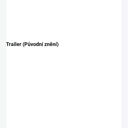
Trailer (Původní znění)