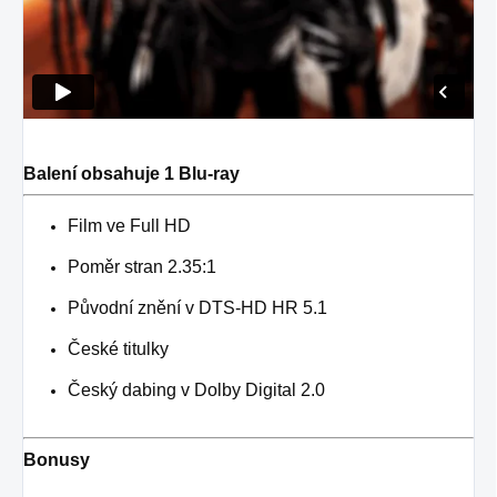
Balení obsahuje 1 Blu-ray
Film ve Full HD
Poměr stran 2.35:1
Původní znění v DTS-HD HR 5.1
České titulky
Český dabing v Dolby Digital 2.0
Bonusy