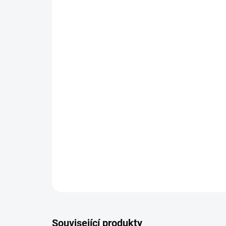
Související produkty