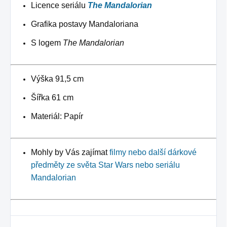
Licence seriálu
The Mandalorian
Grafika postavy Mandaloriana
S logem
The Mandalorian
Výška 91,5 cm
Šířka 61 cm
Materiál: Papír
Mohly by Vás zajímat
filmy nebo další dárkové
předměty ze světa Star Wars nebo seriálu
Mandalorian