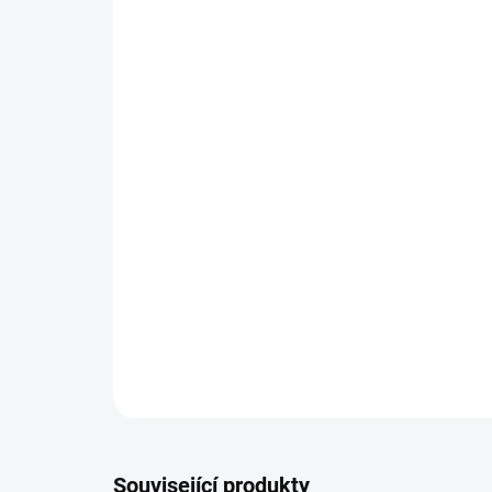
Související produkty