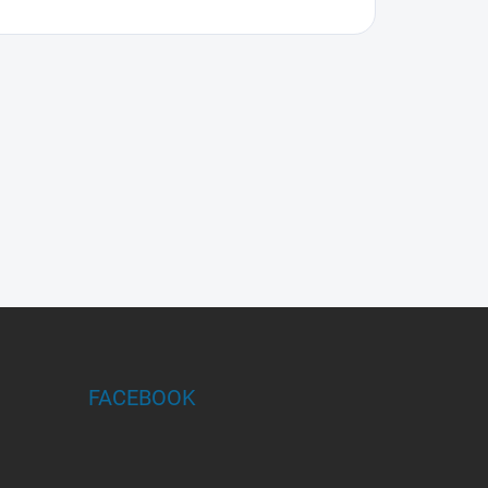
FACEBOOK