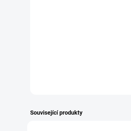
Související produkty