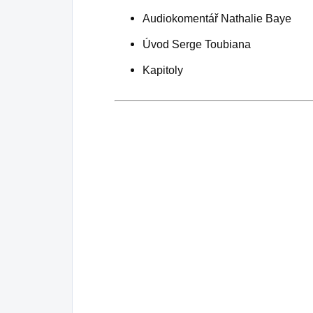
Audiokomentář Nathalie Baye
Úvod Serge Toubiana
Kapitoly