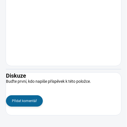
Diskuze
Buďte první, kdo napíše příspěvek k této položce.
Přidat komentář