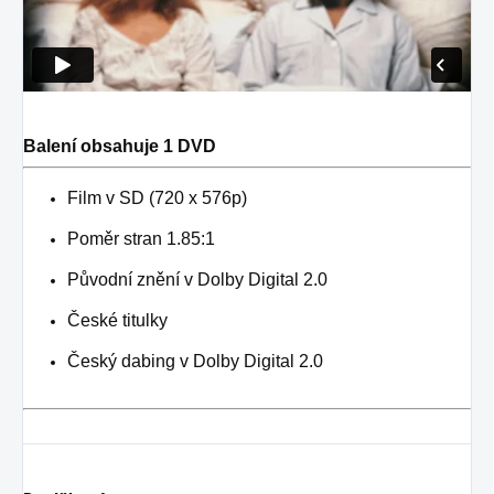
Balení obsahuje 1 DVD
Film v SD (720 x 576p)
Poměr stran 1.85:1
Původní znění v Dolby Digital 2.0
České titulky
Český dabing v Dolby Digital 2.0