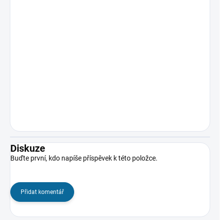
Diskuze
Buďte první, kdo napíše příspěvek k této položce.
Přidat komentář