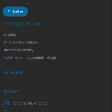
osobních údajů
.
Přihlásit se
INFORMACE PRO VÁS
Kontakty
Ceník dopravy a plateb
Obchodní podmínky
Podmínky ochrany osobních údajů
FACEBOOK
KONTAKT
podpora
@
blu-shop.cz