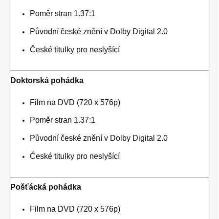
Poměr stran 1.37:1
Původní české znění v Dolby Digital 2.0
České titulky pro neslyšící
Doktorská pohádka
Film na DVD (720 x 576p)
Poměr stran 1.37:1
Původní české znění v Dolby Digital 2.0
České titulky pro neslyšící
Pošťácká pohádka
Film na DVD (720 x 576p)