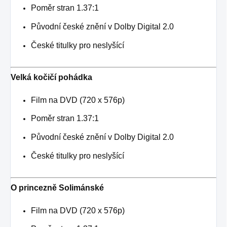
Poměr stran 1.37:1
Původní české znění v Dolby Digital 2.0
České titulky pro neslyšící
Velká kočičí pohádka
Film na DVD (720 x 576p)
Poměr stran 1.37:1
Původní české znění v Dolby Digital 2.0
České titulky pro neslyšící
O princezně Solimánské
Film na DVD (720 x 576p)