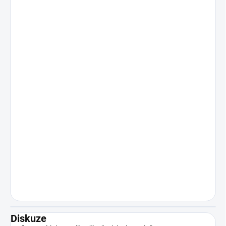
Diskuze