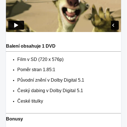
Balení obsahuje 1 DVD
Film v SD (720 x 576p)
Poměr stran 1.85:1
Původní znění v Dolby Digital 5.1
Český dabing v Dolby Digital 5.1
České titulky
Bonusy