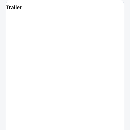
Trailer