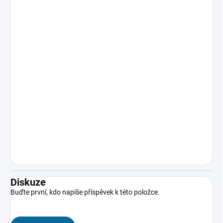
Diskuze
Buďte první, kdo napíše příspěvek k této položce.