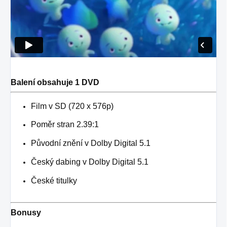
Balení obsahuje 1 DVD
Film v SD (720 x 576p)
Poměr stran 2.39:1
Původní znění v Dolby Digital 5.1
Český dabing v Dolby Digital 5.1
České titulky
Bonusy