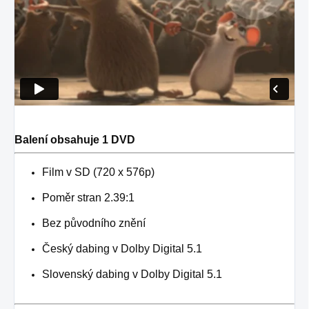
Balení obsahuje 1 DVD
Film v SD (720 x 576p)
Poměr stran 2.39:1
Bez původního znění
Český dabing v Dolby Digital 5.1
Slovenský dabing v Dolby Digital 5.1