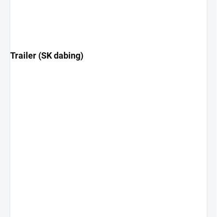
Trailer (SK dabing)