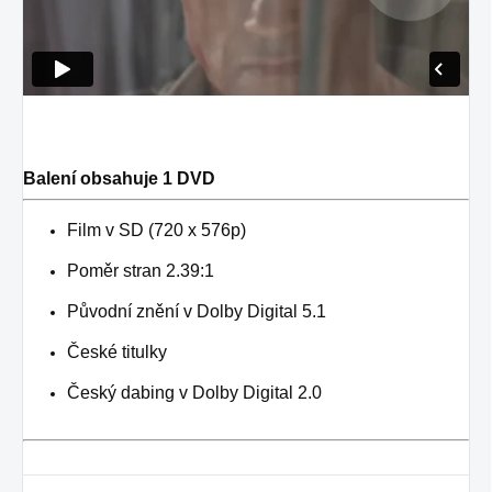
Balení obsahuje 1 DVD
Film v SD (720 x 576p)
Poměr stran 2.39:1
Původní znění v Dolby Digital 5.1
České titulky
Český dabing v Dolby Digital 2.0