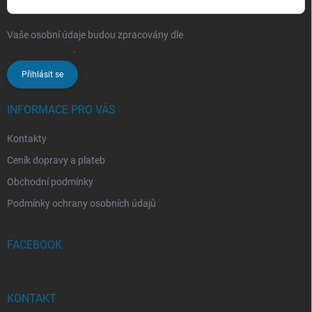
Vaše osobní údaje budou zpracovány dle
podmínek ochrany
osobních údajů
.
Přihlásit se
INFORMACE PRO VÁS
Kontakty
Ceník dopravy a plateb
Obchodní podmínky
Podmínky ochrany osobních údajů
FACEBOOK
KONTAKT