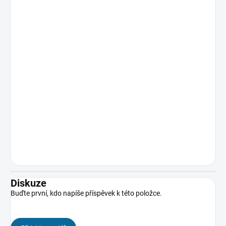
Diskuze
Buďte první, kdo napíše příspěvek k této položce.