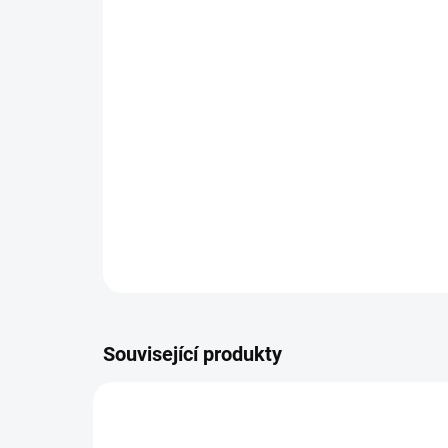
Související produkty
TIP