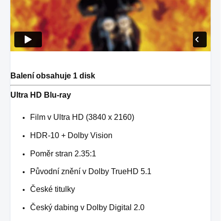
Balení obsahuje 1 disk
Ultra HD Blu-ray
Film v Ultra HD (3840 x 2160)
HDR-10 + Dolby Vision
Poměr stran 2.35:1
Původní znění v Dolby TrueHD 5.1
České titulky
Český dabing v Dolby Digital 2.0