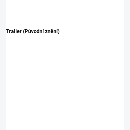
Trailer (Původní znění)