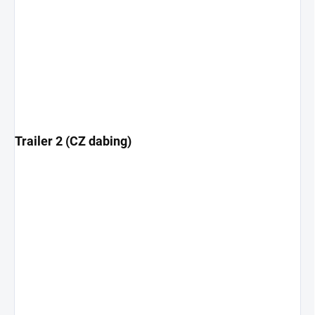
Trailer 2 (CZ dabing)