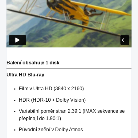
Balení obsahuje 1 disk
Ultra HD Blu-ray
Film v Ultra HD (3840 x 2160)
HDR (HDR-10 + Dolby Vision)
Variabilní poměr stran 2.39:1 (IMAX sekvence se
přepínají do 1.90:1)
Původní znění v Dolby Atmos