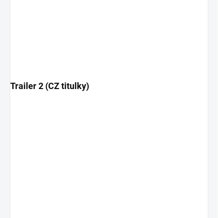
Trailer 2 (CZ titulky)