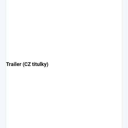
Trailer (CZ titulky)