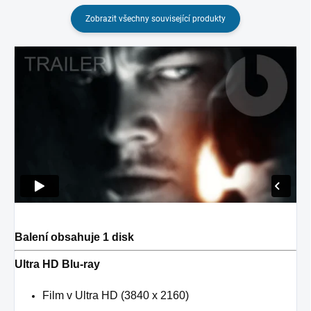
Zobrazit všechny související produkty
Balení obsahuje 1 disk
Ultra HD Blu-ray
Film v Ultra HD (3840 x 2160)