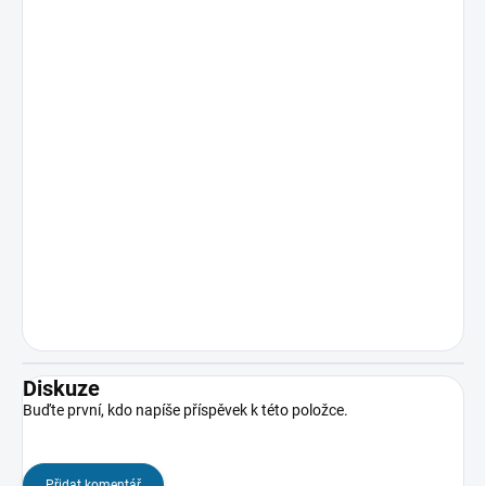
Diskuze
Buďte první, kdo napíše příspěvek k této položce.
Přidat komentář