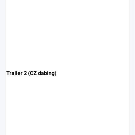
Trailer 2 (CZ dabing)