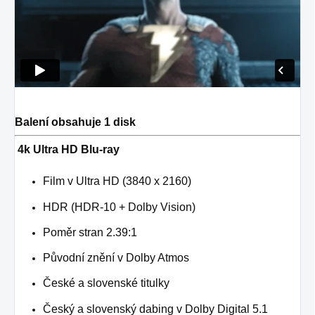
Balení obsahuje 1 disk
4k Ultra HD Blu-ray
Film v Ultra HD (3840 x 2160)
HDR (HDR-10 + Dolby Vision)
Poměr stran 2.39:1
Původní znění v Dolby Atmos
České a slovenské titulky
Český a slovenský dabing v Dolby Digital 5.1