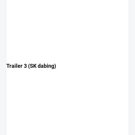
Trailer 3 (SK dabing)