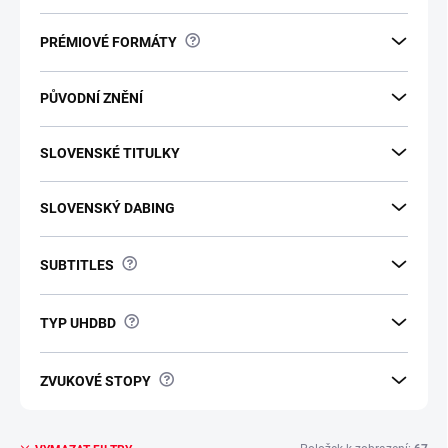
?
PRÉMIOVÉ FORMÁTY
PŮVODNÍ ZNĚNÍ
SLOVENSKÉ TITULKY
SLOVENSKÝ DABING
?
SUBTITLES
?
TYP UHDBD
?
ZVUKOVÉ STOPY