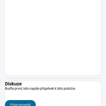
Diskuze
Buďte první, kdo napíše příspěvek k této položce.
Přidat komentář