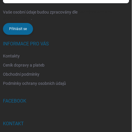
Vaše osobní údaje budou zpracovány dle
podmínek ochrany
osobních údajů
.
Přihlásit se
INFORMACE PRO VÁS
Kontakty
Ceník dopravy a plateb
Obchodní podmínky
Podmínky ochrany osobních údajů
FACEBOOK
KONTAKT